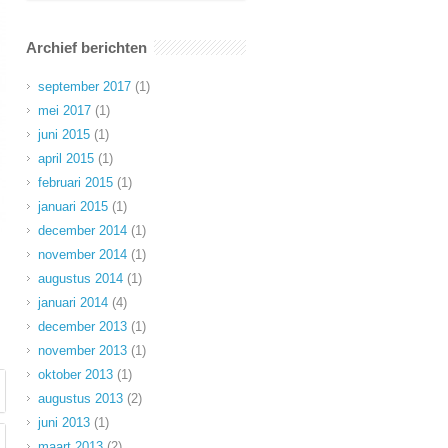
Archief berichten
september 2017
(1)
mei 2017
(1)
juni 2015
(1)
april 2015
(1)
februari 2015
(1)
januari 2015
(1)
december 2014
(1)
november 2014
(1)
augustus 2014
(1)
januari 2014
(4)
december 2013
(1)
november 2013
(1)
oktober 2013
(1)
augustus 2013
(2)
juni 2013
(1)
maart 2013
(2)