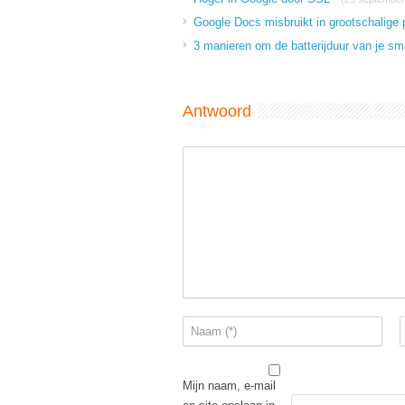
Google Docs misbruikt in grootschalige
3 manieren om de batterijduur van je s
Antwoord
Mijn naam, e-mail