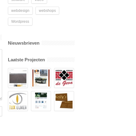
webdesign
webshops
Wordpress
Nieuwsbrieven
Laatste Projecten