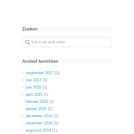
Zoeken
Archief berichten
september 2017
(1)
mei 2017
(1)
juni 2015
(1)
april 2015
(1)
februari 2015
(1)
januari 2015
(1)
december 2014
(1)
november 2014
(1)
augustus 2014
(1)