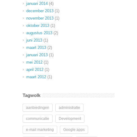
januari 2014
(4)
december 2013
(1)
november 2013
(1)
oktober 2013
(1)
augustus 2013
(2)
juni 2013
(1)
maart 2013
(2)
januari 2013
(1)
mei 2012
(1)
april 2012
(1)
maart 2012
(1)
Tagwolk
aanbiedingen
administratie
communicatie
Development
e-mail marketing
Google apps