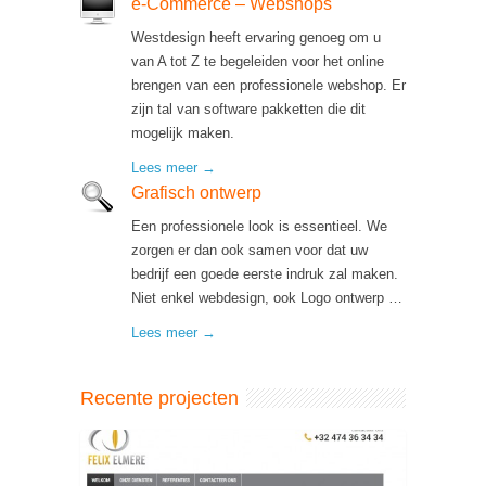
e-Commerce – Webshops
Westdesign heeft ervaring genoeg om u
van A tot Z te begeleiden voor het online
brengen van een professionele webshop. Er
zijn tal van software pakketten die dit
mogelijk maken.
Lees meer →
Grafisch ontwerp
Een professionele look is essentieel. We
zorgen er dan ook samen voor dat uw
bedrijf een goede eerste indruk zal maken.
Niet enkel webdesign, ook Logo ontwerp …
Lees meer →
Recente projecten