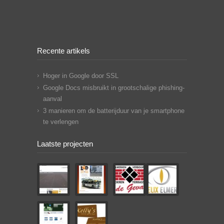
Recente artikels
Hoger in Google door SSL
Google Docs misbruikt in grootschalige phishing-
aanval
3 manieren om de batterijduur van je smartphone
te verlengen
Laatste projecten