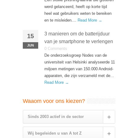
werd gelanceerd, heeft op korte tijd
heel wat gebruikers weten te bereiken
en te misleiden....
Read More →
3 manieren om de batterijduur
15
van je smartphone te verlengen
JUN
0 Comments
De onderzoeksgroep Nodes van de
universiteit van Helsinki analyseerde 11
miljoen metingen van 150.000 Android-
apparaten, die zijn verzameld met de...
Read More →
Waaom voor ons kiezen?
Sinds 2003 actief in de sector
Wij begeleiden u van A tot Z