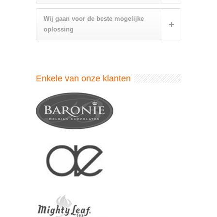
Wij gaan voor de beste mogelijke
oplossing
Enkele van onze klanten