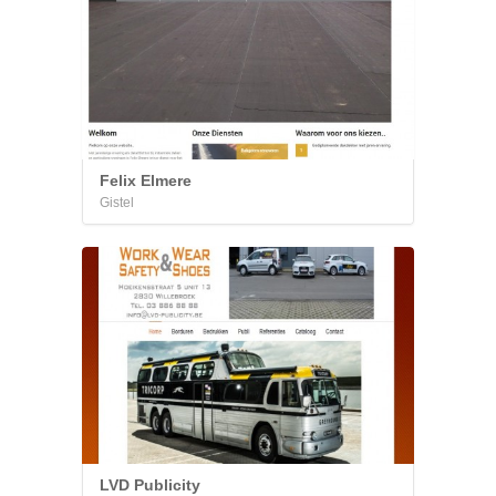
Felix Elmere
Gistel
LVD Publicity