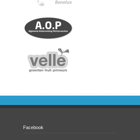
Facebook