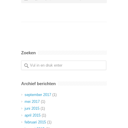
Zoeken
Archief berichten
september 2017
(1)
mei 2017
(1)
juni 2015
(1)
april 2015
(1)
februari 2015
(1)