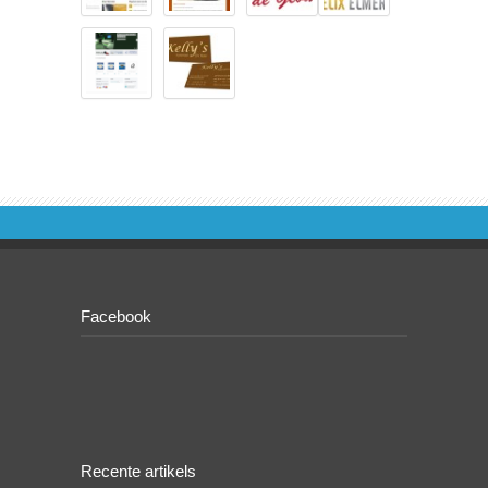
Facebook
Recente artikels