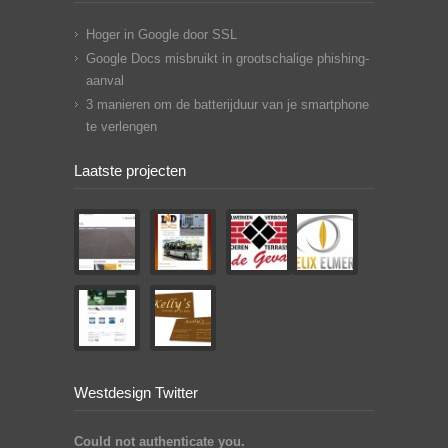
Hoger in Google door SSL
Google Docs misbruikt in grootschalige phishing-
aanval
3 manieren om de batterijduur van je smartphone
te verlengen
Laatste projecten
Westdesign Twitter
Could not authenticate you.