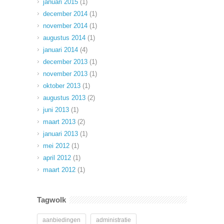
januari 2015
(1)
december 2014
(1)
november 2014
(1)
augustus 2014
(1)
januari 2014
(4)
december 2013
(1)
november 2013
(1)
oktober 2013
(1)
augustus 2013
(2)
juni 2013
(1)
maart 2013
(2)
januari 2013
(1)
mei 2012
(1)
april 2012
(1)
maart 2012
(1)
Tagwolk
aanbiedingen
administratie