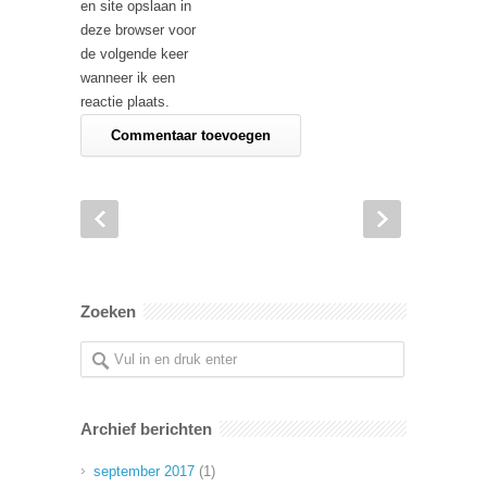
en site opslaan in
deze browser voor
de volgende keer
wanneer ik een
reactie plaats.
Zoeken
Archief berichten
september 2017
(1)