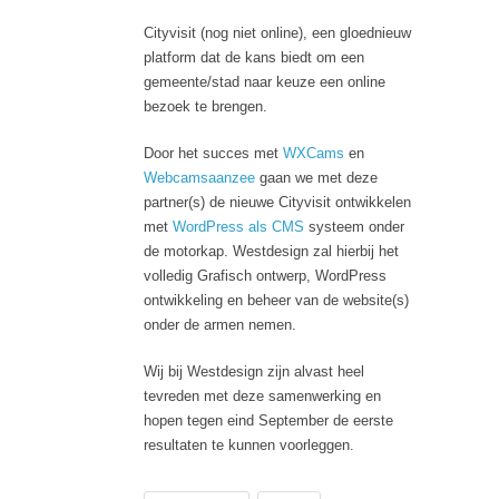
Cityvisit (nog niet online), een gloednieuw
platform dat de kans biedt om een
gemeente/stad naar keuze een online
bezoek te brengen.
Door het succes met
WXCams
en
Webcamsaanzee
gaan we met deze
partner(s) de nieuwe Cityvisit ontwikkelen
met
WordPress als CMS
systeem onder
de motorkap. Westdesign zal hierbij het
volledig Grafisch ontwerp, WordPress
ontwikkeling en beheer van de website(s)
onder de armen nemen.
Wij bij Westdesign zijn alvast heel
tevreden met deze samenwerking en
hopen tegen eind September de eerste
resultaten te kunnen voorleggen.