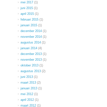
mei 2017
(1)
juni 2015
(1)
april 2015
(1)
februari 2015
(1)
januari 2015
(1)
december 2014
(1)
november 2014
(1)
augustus 2014
(1)
januari 2014
(4)
december 2013
(1)
november 2013
(1)
oktober 2013
(1)
augustus 2013
(2)
juni 2013
(1)
maart 2013
(2)
januari 2013
(1)
mei 2012
(1)
april 2012
(1)
maart 2012
(1)