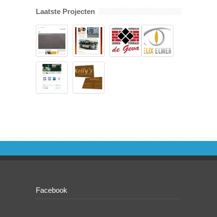
Laatste Projecten
Facebook