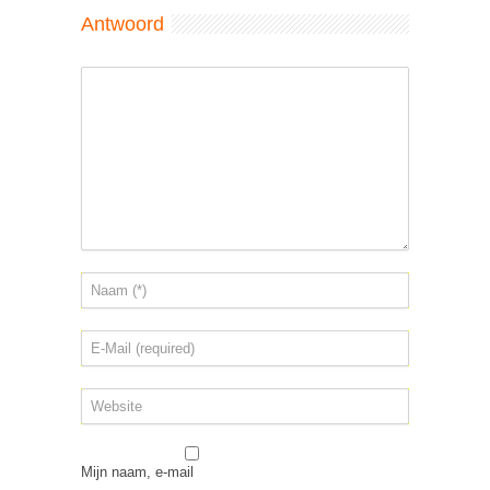
Antwoord
Mijn naam, e-mail