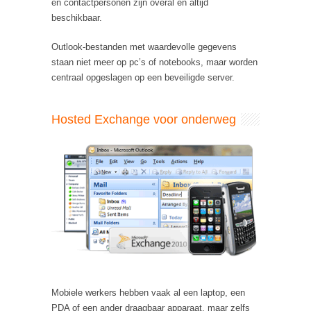
en contactpersonen zijn overal en altijd
beschikbaar.
Outlook-bestanden met waardevolle gegevens
staan niet meer op pc’s of notebooks, maar worden
centraal opgeslagen op een beveiligde server.
Hosted Exchange voor onderweg
Mobiele werkers hebben vaak al een laptop, een
PDA of een ander draagbaar apparaat, maar zelfs