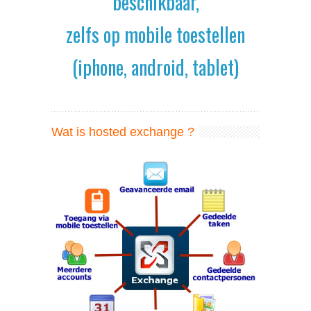
beschikbaar,
zelfs op mobile toestellen
(iphone, android, tablet)
Wat is hosted exchange ?