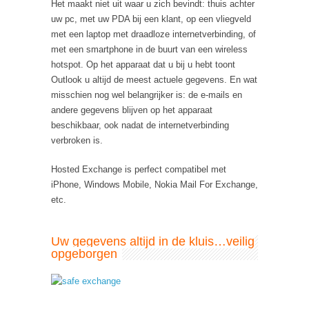
Het maakt niet uit waar u zich bevindt: thuis achter
uw pc, met uw PDA bij een klant, op een vliegveld
met een laptop met draadloze internetverbinding, of
met een smartphone in de buurt van een wireless
hotspot. Op het apparaat dat u bij u hebt toont
Outlook u altijd de meest actuele gegevens. En wat
misschien nog wel belangrijker is: de e-mails en
andere gegevens blijven op het apparaat
beschikbaar, ook nadat de internetverbinding
verbroken is.
Hosted Exchange is perfect compatibel met
iPhone, Windows Mobile, Nokia Mail For Exchange,
etc.
Uw gegevens altijd in de kluis…veilig
opgeborgen