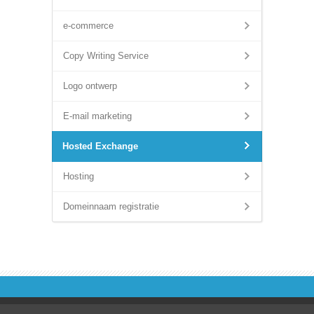
e-commerce
Copy Writing Service
Logo ontwerp
E-mail marketing
Hosted Exchange
Hosting
Domeinnaam registratie