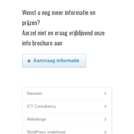
Wenst u nog meer informatie en
prijzen?
Aarzel niet en vraag vrijblijvend onze
info brochure aan
Aanvraag informatie
Diensten
ICT Consultancy
Webdesign
WordPress onderhoud