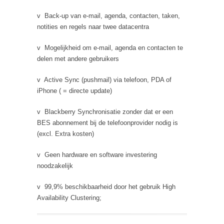
v Back-up van e-mail, agenda, contacten, taken,
notities en regels naar twee datacentra
v Mogelijkheid om e-mail, agenda en contacten te
delen met andere gebruikers
v Active Sync (pushmail) via telefoon, PDA of
iPhone ( = directe update)
v Blackberry Synchronisatie zonder dat er een
BES abonnement bij de telefoonprovider nodig is
(excl. Extra kosten)
v Geen hardware en software investering
noodzakelijk
v 99,9% beschikbaarheid door het gebruik High
Availability Clustering;