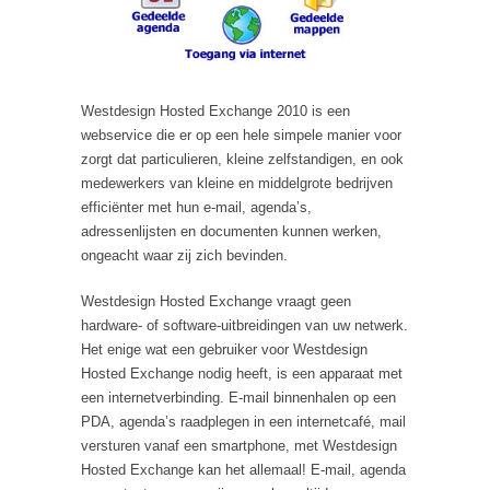
Westdesign Hosted Exchange 2010 is een
webservice die er op een hele simpele manier voor
zorgt dat particulieren, kleine zelfstandigen, en ook
medewerkers van kleine en middelgrote bedrijven
efficiënter met hun e-mail, agenda’s,
adressenlijsten en documenten kunnen werken,
ongeacht waar zij zich bevinden.
Westdesign Hosted Exchange vraagt geen
hardware- of software-uitbreidingen van uw netwerk.
Het enige wat een gebruiker voor Westdesign
Hosted Exchange nodig heeft, is een apparaat met
een internetverbinding. E-mail binnenhalen op een
PDA, agenda’s raadplegen in een internetcafé, mail
versturen vanaf een smartphone, met Westdesign
Hosted Exchange kan het allemaal! E-mail, agenda