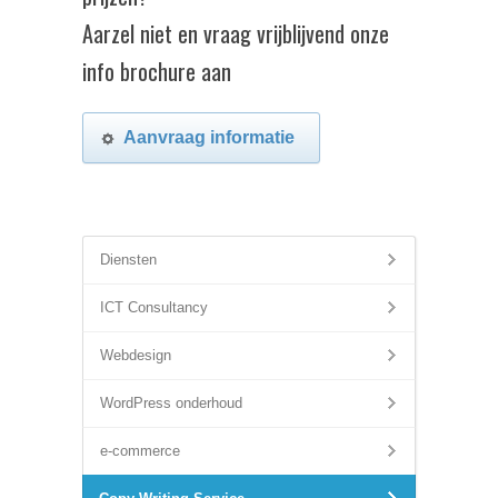
Aarzel niet en vraag vrijblijvend onze
info brochure aan
Aanvraag informatie
Diensten
ICT Consultancy
Webdesign
WordPress onderhoud
e-commerce