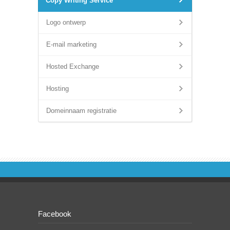
Copy Writing Service
Logo ontwerp
E-mail marketing
Hosted Exchange
Hosting
Domeinnaam registratie
Facebook