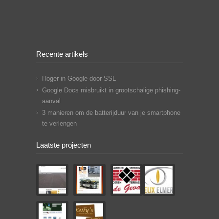
Recente artikels
Hoger in Google door SSL
Google Docs misbruikt in grootschalige phishing-
aanval
3 manieren om de batterijduur van je smartphone
te verlengen
Laatste projecten