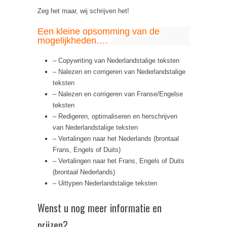
Zeg het maar, wij schrijven het!
Een kleine opsomming van de
mogelijkheden….
– Copywriting van Nederlandstalige teksten
– Nalezen en corrigeren van Nederlandstalige
teksten
– Nalezen en corrigeren van Franse/Engelse
teksten
– Redigeren, optimaliseren en herschrijven
van Nederlandstalige teksten
– Vertalingen naar het Nederlands (brontaal
Frans, Engels of Duits)
– Vertalingen naar het Frans, Engels of Duits
(brontaal Nederlands)
– Uittypen Nederlandstalige teksten
Wenst u nog meer informatie en
prijzen?