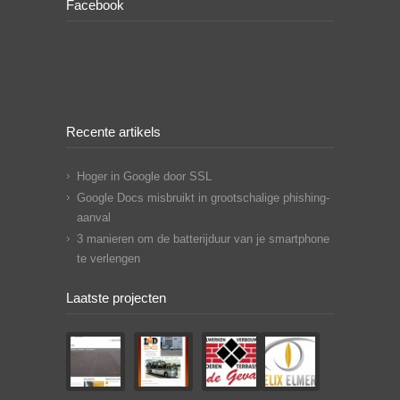
Facebook
Recente artikels
Hoger in Google door SSL
Google Docs misbruikt in grootschalige phishing-
aanval
3 manieren om de batterijduur van je smartphone
te verlengen
Laatste projecten