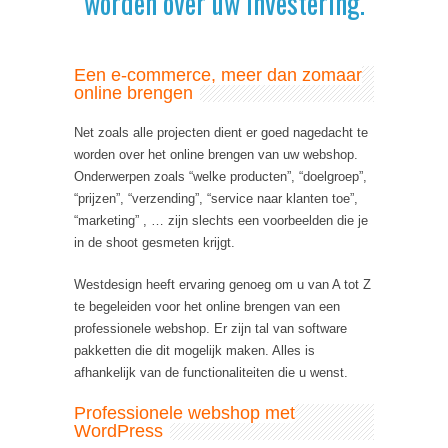
worden over uw investering.
Een e-commerce, meer dan zomaar
online brengen
Net zoals alle projecten dient er goed nagedacht te
worden over het online brengen van uw webshop.
Onderwerpen zoals “welke producten”, “doelgroep”,
“prijzen”, “verzending”, “service naar klanten toe”,
“marketing” , … zijn slechts een voorbeelden die je
in de shoot gesmeten krijgt.
Westdesign heeft ervaring genoeg om u van A tot Z
te begeleiden voor het online brengen van een
professionele webshop. Er zijn tal van software
pakketten die dit mogelijk maken. Alles is
afhankelijk van de functionaliteiten die u wenst.
Professionele webshop met
WordPress