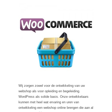
Wij zorgen zowel voor de ontwikkeling van uw
webshop als voor opleiding en begeleiding.
WordPress als solide basis. Onze ontwikkelaars
kunnen met heel wat ervaring en uren van
ontwikkeling een webshop online brengen die aan al