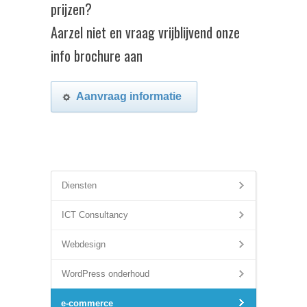
prijzen?
Aarzel niet en vraag vrijblijvend onze
info brochure aan
Aanvraag informatie
Diensten
ICT Consultancy
Webdesign
WordPress onderhoud
e-commerce