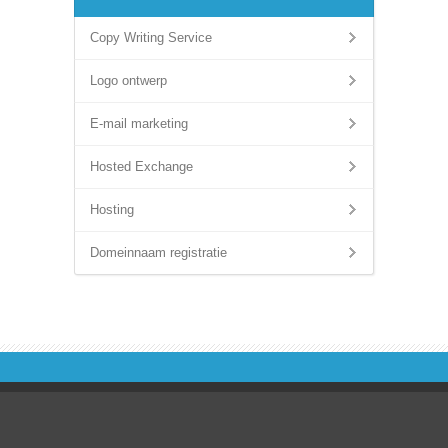
Copy Writing Service
Logo ontwerp
E-mail marketing
Hosted Exchange
Hosting
Domeinnaam registratie