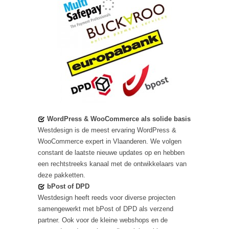
WordPress & WooCommerce als solide basis
Westdesign is de meest ervaring WordPress &
WooCommerce expert in Vlaanderen. We volgen
constant de laatste nieuwe updates op en hebben
een rechtstreeks kanaal met de ontwikkelaars van
deze pakketten.
bPost of DPD
Westdesign heeft reeds voor diverse projecten
samengewerkt met bPost of DPD als verzend
partner. Ook voor de kleine webshops en de