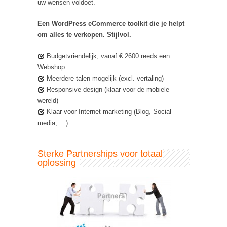
uw wensen voldoet.
Een WordPress eCommerce toolkit die je helpt
om alles te verkopen. Stijlvol.
Budgetvriendelijk, vanaf € 2600 reeds een
Webshop
Meerdere talen mogelijk (excl. vertaling)
Responsive design (klaar voor de mobiele
wereld)
Klaar voor Internet marketing (Blog, Social
media, …)
Sterke Partnerships voor totaal
oplossing