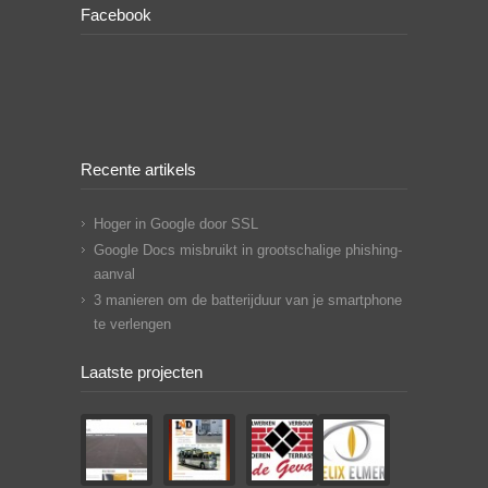
Facebook
Recente artikels
Hoger in Google door SSL
Google Docs misbruikt in grootschalige phishing-
aanval
3 manieren om de batterijduur van je smartphone
te verlengen
Laatste projecten