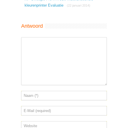
kleurenprinter Evaluatie
(22 januari 2014)
Antwoord