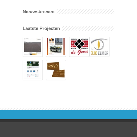
Nieuwsbrieven
Laatste Projecten