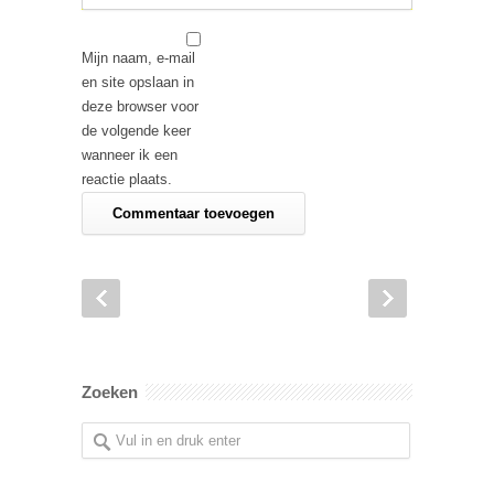
Mijn naam, e-mail
en site opslaan in
deze browser voor
de volgende keer
wanneer ik een
reactie plaats.
Zoeken