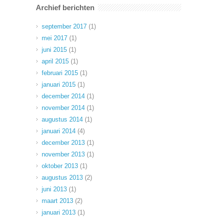
Archief berichten
september 2017
(1)
mei 2017
(1)
juni 2015
(1)
april 2015
(1)
februari 2015
(1)
januari 2015
(1)
december 2014
(1)
november 2014
(1)
augustus 2014
(1)
januari 2014
(4)
december 2013
(1)
november 2013
(1)
oktober 2013
(1)
augustus 2013
(2)
juni 2013
(1)
maart 2013
(2)
januari 2013
(1)