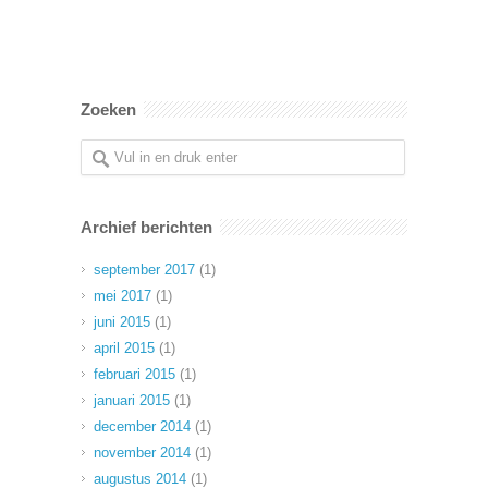
Zoeken
Archief berichten
september 2017
(1)
mei 2017
(1)
juni 2015
(1)
april 2015
(1)
februari 2015
(1)
januari 2015
(1)
december 2014
(1)
november 2014
(1)
augustus 2014
(1)