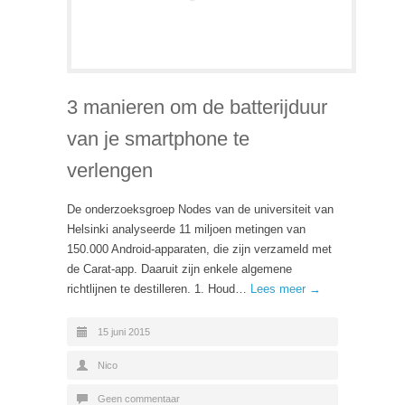
3 manieren om de batterijduur
van je smartphone te
verlengen
De onderzoeksgroep Nodes van de universiteit van
Helsinki analyseerde 11 miljoen metingen van
150.000 Android-apparaten, die zijn verzameld met
de Carat-app. Daaruit zijn enkele algemene
richtlijnen te destilleren. 1. Houd…
Lees meer →
15 juni 2015
Nico
Geen commentaar