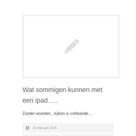
Wat sommigen kunnen met
een ipad…..
Zonder woorden…kijken is voldoende….
25 februari 2015