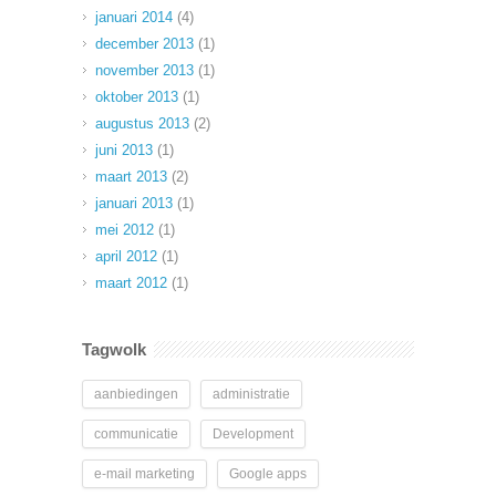
januari 2014
(4)
december 2013
(1)
november 2013
(1)
oktober 2013
(1)
augustus 2013
(2)
juni 2013
(1)
maart 2013
(2)
januari 2013
(1)
mei 2012
(1)
april 2012
(1)
maart 2012
(1)
Tagwolk
aanbiedingen
administratie
communicatie
Development
e-mail marketing
Google apps