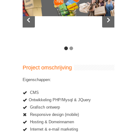
Project omschrijving
Eigenschappen:
CMS
Ontwikkeling PHP/Mysql & JQuery
Grafisch ontwerp
Responsive design (mobile)
Hosting & Domeinnamen
Internet & e-mail marketing