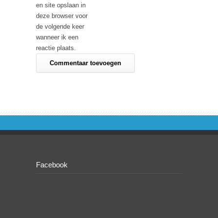
en site opslaan in
deze browser voor
de volgende keer
wanneer ik een
reactie plaats.
Facebook