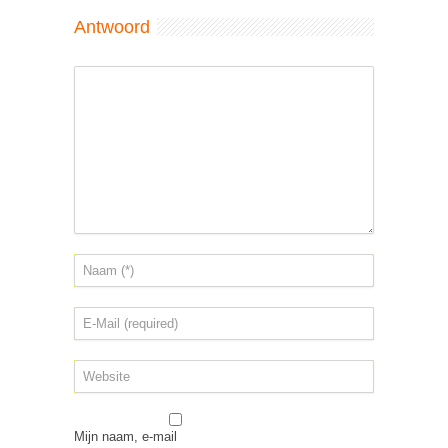
Antwoord
Mijn naam, e-mail